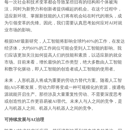
每一次社会和技术变革都会导致某些旧有的结构和个体被淘
汰，同时为新势力和创新者提供崛起的机会。在这个过程中，
适应新环境、掌握新技能的人们将有机会站在时代的潮头，成
为引领变革的先锋。因此，我们需要认真思考如何应对AI对就
业市场的影响。
根据IMF最新研究，人工智能将影响全球约40%的工作，在发达
经济体，大约60%的工作岗位可能会受到人工智能的影响。我
们应该更加关注如何提高人们的技能和素质，以适应新的就业
市场。目前来看，增长最快的工作类型，绝大多数由人工智能
和数字化驱动，即人工智能的创造者或人工智能的使用者。
未来，人形机器人将成为重要的劳动力替代方案。随着人工智
能(AI)不断发展，劳动力即将变成一种可规模化的资源，接通电
源就能开启生产。那些涉及大量重复性劳动、不需要深度思考
或创造性的工作更容易被AI替代。未来人与人之间的竞争，是
人与机器人之间、机器人与机器人之间的竞争。
可持续发展与AI治理