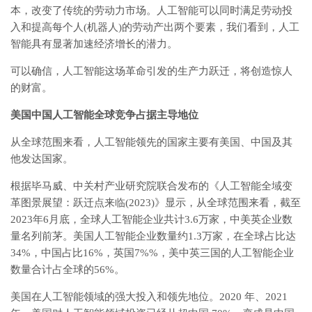
本，改变了传统的劳动力市场。人工智能可以同时满足劳动投
入和提高每个人(机器人)的劳动产出两个要素，我们看到，人工
智能具有显著加速经济增长的潜力。
可以确信，人工智能这场革命引发的生产力跃迁，将创造惊人
的财富。
美国中国人工智能全球竞争占据主导地位
从全球范围来看，人工智能领先的国家主要有美国、中国及其
他发达国家。
根据毕马威、中关村产业研究院联合发布的《人工智能全域变
革图景展望：跃迁点来临(2023)》显示，从全球范围来看，截至
2023年6月底，全球人工智能企业共计3.6万家，中美英企业数
量名列前茅。美国人工智能企业数量约1.3万家，在全球占比达
34%，中国占比16%，英国7%%，美中英三国的人工智能企业
数量合计占全球的56%。
美国在人工智能领域的强大投入和领先地位。2020 年、2021