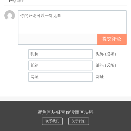
评论
抢沙发
提交评论
昵称 (必填)
邮箱 (必填)
网址
聚焦区块链带你读懂区块链
联系我们
关于我们