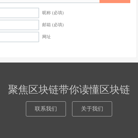
昵称 (必填)
邮箱 (必填)
网址
聚焦区块链带你读懂区块链
联系我们
关于我们