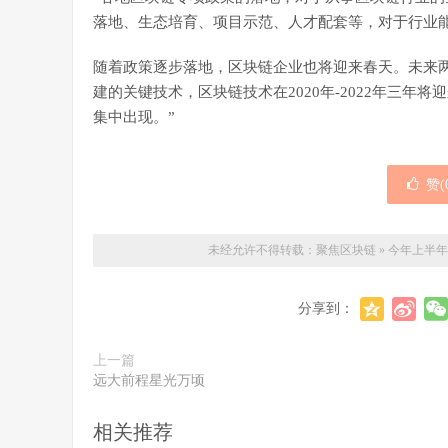
落地、生态培育、项目示范、人才配套等，对于行业
随着政策逐步落地，区块链企业也将迎来春天。未来
建的关键技术，区块链技术在2020年-2022年三年
集中出现。”
赞(
未经允许不得转载：
聚焦区块链
»
今年上半年
分享到：
上一篇
远大前程星光万顷
相关推荐