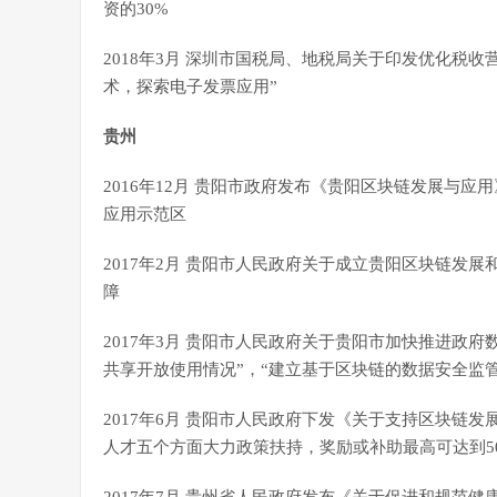
资的30%
2018年3月 深圳市国税局、地税局关于印发优化税
术，探索电子发票应用”
贵州
2016年12月 贵阳市政府发布《贵阳区块链发展与
应用示范区
2017年2月 贵阳市人民政府关于成立贵阳区块链发
障
2017年3月 贵阳市人民政府关于贵阳市加快推进政
共享开放使用情况”，“建立基于区块链的数据安全监管
2017年6月 贵阳市人民政府下发《关于支持区块链
人才五个方面大力政策扶持，奖励或补助最高可达到5