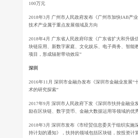
100万元
2018年3月 广州市人民政府发布《广州市加快IAB产业
技术产业属于重点发展领域及方向
2018年4月 广东省人民政府印发《广东省扩大和升级信
块链应用、新数字家庭、文化娱乐、电子商务、智能
项目，形成辐射带动效应”
深圳
2016年11月 深圳市金融办发布《深圳市金融业发展
术的研究探索”
2017年9月 深圳市人民政府下发《深圳市扶持金融业发
励在区块链、数字货币、金融大数据运用等领域的优秀
2018年3月 深圳市发布《市经贸信息委关于组织实
持计划的通知》，扶持的领域包括区块链，按投资计算