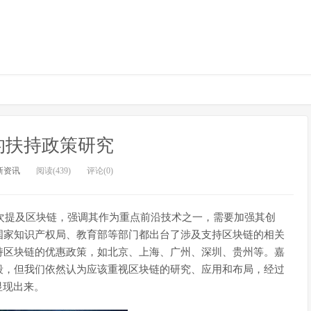
的扶持政策研究
新资讯
阅读(439)
评论(0)
》首次提及区块链，强调其作为重点前沿技术之一，需要加强其创
国家知识产权局、教育部等部门都出台了涉及支持区块链的相关
持区块链的优惠政策，如北京、上海、广州、深圳、贵州等。嘉
段，但我们依然认为应该重视区块链的研究、应用和布局，经过
显现出来。