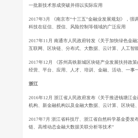
一批新技术形成突破并得以实际应用
2017年3月 《南京市“十三五”金融业发展规划》
科技在征信、授信、风险控制等领域的广泛应用
2017年11月 南通市人民政府转发《关于加快绿色
互联网、区块链、分布式、大数据、云计算、人工智能
2017年12月 《苏州高铁新城区块链产业发展扶持政
经营、平台、应用、人才、培训、金融、活动、一事一
浙江
2016年12月 浙江省人民政府发布《关于推进钱塘
机构、新金融机构以及金融大数据、云计算、区块链
2017年7月 浙江省科技厅、浙江省自然科学基金委
链、高维动态金融大数据关联分析等技术”