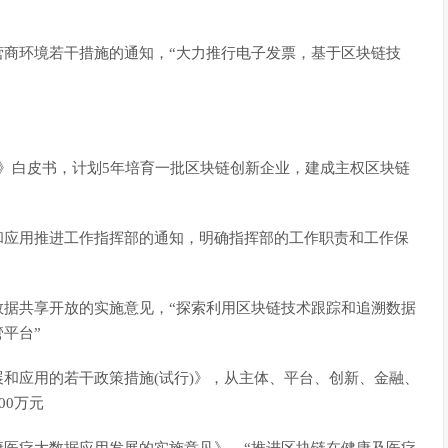
收营商环境若干措施的通知，“大力推行电子发票，基于区块链技
应用》白皮书，计划5年培育一批区块链创新企业，建成主权区块链
展和应用推进工作指挥部的通知，明确指挥部的工作职责和工作保
府数据共享开放的实施意见，“探索利用区块链技术跟踪和追溯数据
平台”
发展和应用的若干政策措施(试行)》，从主体、平台、创新、金融、
00万元