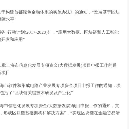
《关于构建首都绿色金融体系的实施办法》的通知，“发展基于区块
障水平”
务”行动计划(2017-2020)》，“应用大数据、区块链和人工智能
的开发和应用”
度第二批上海市信息化发展专项资金(大数据发展)项目申报工作的通
新项目
年度上海市软件和集成电路产业发展专项资金项目申报工作的通知，项
”包括了“区块链关键技术研发及产业化”
年度上海市信息化发展专项资金(大数据发展)项目申报工作的通知，支
，形成区块链基础架构和解决方案”，“实现区块链在金融贸易清