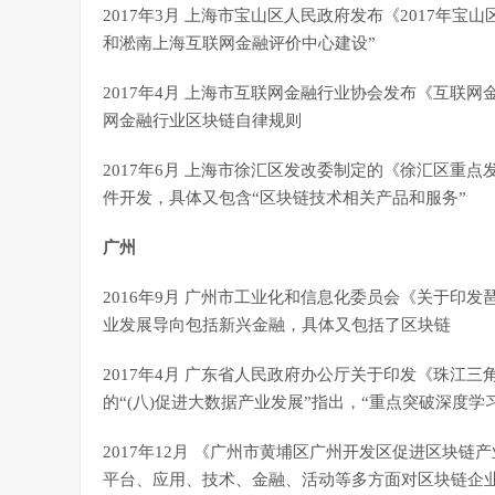
2017年3月 上海市宝山区人民政府发布《2017年
和淞南上海互联网金融评价中心建设”
2017年4月 上海市互联网金融行业协会发布《互联
网金融行业区块链自律规则
2017年6月 上海市徐汇区发改委制定的《徐汇区重点
件开发，具体又包含“区块链技术相关产品和服务”
广州
2016年9月 广州市工业化和信息化委员会《关于印发琶
业发展导向包括新兴金融，具体又包括了区块链
2017年4月 广东省人民政府办公厅关于印发《珠江
的“(八)促进大数据产业发展”指出，“重点突破深度
2017年12月 《广州市黄埔区广州开发区促进区块
平台、应用、技术、金融、活动等多方面对区块链企业