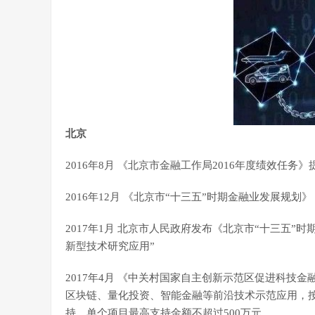
北京
2016年8月 《北京市金融工作局2016年度绩效任务
2016年12月 《北京市“十三五”时期金融业发展规
2017年1月 北京市人民政府发布《北京市“十三五
新型技术研究应用”
2017年4月 《中关村国家自主创新示范区促进科技
区块链、量化投资、智能金融等前沿技术示范应用，按
持，单个项目最高支持金额不超过500万元