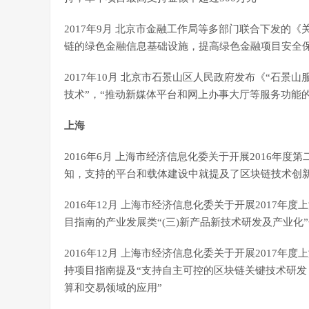
2017年9月 北京市金融工作局等多部门联合下发的
链的绿色金融信息基础设施，提高绿色金融项目安全保
2017年10月 北京市石景山区人民政府发布《“石景山服
技术”，“推动新媒体平台和网上办事大厅等服务功能
上海
2016年6月 上海市经济信息化委关于开展2016年
知，支持的平台和载体建设中就提及了区块链技术创
2016年12月 上海市经济信息化委关于开展2017
目指南的产业发展类“(三)新产品新技术研发及产业化
2016年12月 上海市经济信息化委关于开展2017
持项目指南提及“支持自主可控的区块链关键技术研发
算和交易领域的应用”