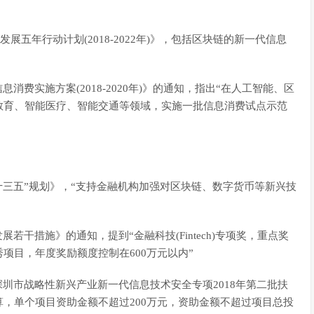
发展五年行动计划(2018-2022年)》，包括区块链的新一代信息
息消费实施方案(2018-2020年)》的通知，指出“在人工智能、区
教育、智能医疗、智能交通等领域，实施一批信息消费试点示范
“十三五”规划》，“支持金融机构加强对区块链、数字货币等新兴技
展若干措施》的通知，提到“金融科技(Fintech)专项奖，重点奖
项目，年度奖励额度控制在600万元以内”
施深圳市战略性新兴产业新一代信息技术安全专项2018年第二批扶
，单个项目资助金额不超过200万元，资助金额不超过项目总投