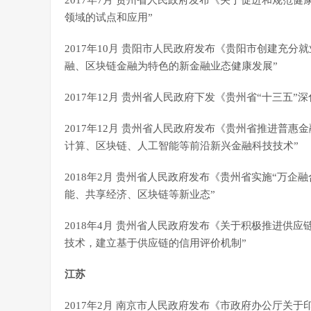
2017年7月 贵州省人民政府发布《关于促进和规范
领域的试点和应用”
2017年10月 贵阳市人民政府发布《贵阳市创建充
融、区块链金融为特色的新金融业态健康发展”
2017年12月 贵州省人民政府下发《贵州省“十三五
2017年12月 贵州省人民政府发布《贵州省推进普惠金融
计算、区块链、人工智能等前沿新兴金融科技技术”
2018年2月 贵州省人民政府发布《贵州省实施“万企
能、共享经济、区块链等新业态”
2018年4月 贵州省人民政府发布《关于积极推进供
技术，建立基于供应链的信用评价机制”
江苏
2017年2月 南京市人民政府发布《市政府办公厅关