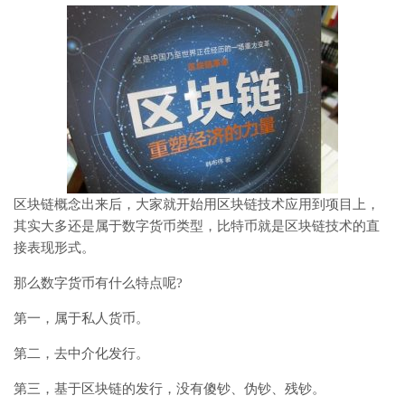
区块链概念出来后，大家就开始用区块链技术应用到项目上，
其实大多还是属于数字货币类型，比特币就是区块链技术的直
接表现形式。
那么数字货币有什么特点呢?
第一，属于私人货币。
第二，去中介化发行。
第三，基于区块链的发行，没有傻钞、伪钞、残钞。