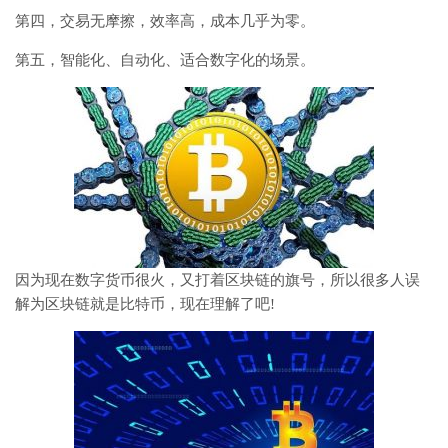
第四，交易无摩擦，效率高，成本几乎为零。
第五，智能化、自动化、适合数字化的场景。
因为现在数字货币很火，又打着区块链的旗号，所以很多人误
解为区块链就是比特币，现在理解了吧!