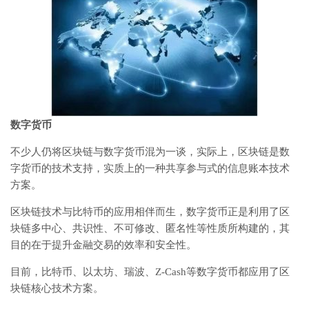
数字货币
不少人仍将区块链与数字货币混为一谈，实际上，区块链是数
字货币的技术支持，实质上的一种共享参与式的信息账本技术
方案。
区块链技术与比特币的应用相伴而生，数字货币正是利用了区
块链多中心、共识性、不可修改、匿名性等性质所构建的，其
目的在于提升金融交易的效率和安全性。
目前，比特币、以太坊、瑞波、Z-Cash等数字货币都应用了区
块链核心技术方案。