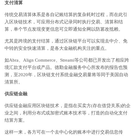
支付清算
传统交易清算体系是各自记账结算的复杂耗时过程，而在此引
入区块链技术，可应用分布式记录同时执行交易、清算和结
算，单个节点发现变更信息可立即通知全网以防篡改抵赖。
尤其是跨境的支付结算，通过区块链平台可以实现去中介、免
中转的安全快速清算，是各大金融机构关注的重点。
如Abra、Align Commerce、Streami等公司都已开发出了相应跨
境汇款支付平台或产品。德勤金融服务中心所发布的报告也预
测，至2020年，区块链支付系统金融交易量将等同于美国自动
清算所。
供应链金融
供应链金融应用区块链技术，是指在买卖方(存在借贷关系)的企
业之间，利用分布式或加密式账本技术等，打造的自动化支付
结算方案。
这样一来，各方可在一个去中心化的账本中进行交易信息传