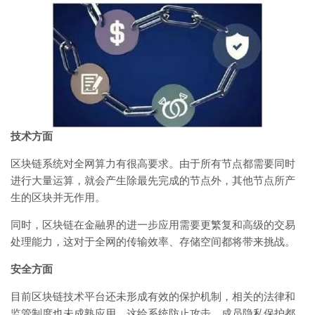
技术方面
区块链系统对全网算力有很高要求。由于所有节点都需要同时
进行大量运算，就会产生除最先完成的节点外，其他节点所产
生的区块并无作用。
同时，区块链在金融界的进一步应用需要更繁复和高级的交易
处理能力，这对于全网的传输效率、存储空间都将带来挑战。
安全方面
目前区块链技术平台还未形成有效的保护机制，相关的法律和
监管制度也未成熟应用。这给系统防止攻击、成员隐私保护都