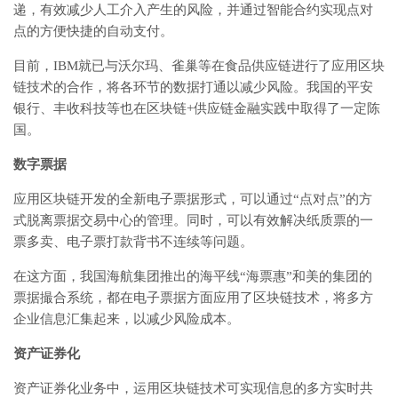
递，有效减少人工介入产生的风险，并通过智能合约实现点对
点的方便快捷的自动支付。
目前，IBM就已与沃尔玛、雀巢等在食品供应链进行了应用区块
链技术的合作，将各环节的数据打通以减少风险。我国的平安
银行、丰收科技等也在区块链+供应链金融实践中取得了一定陈
国。
数字票据
应用区块链开发的全新电子票据形式，可以通过“点对点”的方
式脱离票据交易中心的管理。同时，可以有效解决纸质票的一
票多卖、电子票打款背书不连续等问题。
在这方面，我国海航集团推出的海平线“海票惠”和美的集团的
票据撮合系统，都在电子票据方面应用了区块链技术，将多方
企业信息汇集起来，以减少风险成本。
资产证券化
资产证券化业务中，运用区块链技术可实现信息的多方实时共