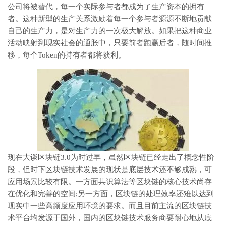
公司将被替代，每一个实际参与者都成为了生产资本的拥有
者。这种新型的生产关系激励着每一个参与者源源不断地贡献
自己的生产力，是对生产力的一次极大解放。如果把这种商业
活动映射到现实社会的通胀中，只要前者跑赢后者，随时间推
移，每个Token的持有者都将获利。
现在大谈区块链3.0为时过早，虽然区块链已经走出了概念性阶
段，但时下区块链技术发展的现状是底层技术还不够成熟，可
应用场景比较有限。一方面共识算法等区块链的核心技术尚存
在优化和完善的空间;另一方面，区块链的处理效率还难以达到
现实中一些高频度应用环境的要求。而且目前主流的区块链技
术平台均发源于国外，国内的区块链技术服务商要耐心地从底