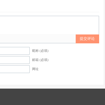
提交评论
昵称 (必填)
邮箱 (必填)
网址