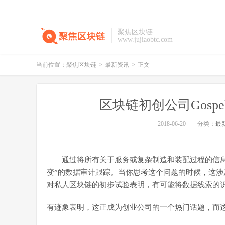
聚焦区块链
www.jujiaobtc.com
当前位置：
聚焦区块链
>
最新资讯
>
正文
区块链初创公司Gosp
2018-06-20
分类：
最
通过将所有关于服务或复杂制造和装配过程的信息
变”的数据审计跟踪。当你思考这个问题的时候，这
对私人区块链的初步试验表明，有可能将数据线索的
有迹象表明，这正成为创业公司的一个热门话题，而