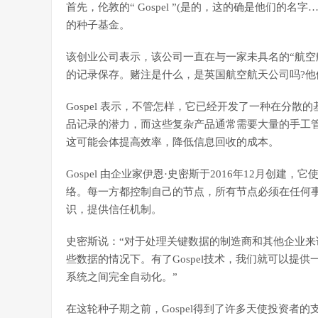
首先，伦敦的“ Gospel ”(是的，这的确是他们的名字…
的种子基金。
该创业公司表示，该公司一直在与一家未具名的“航空
的记录保存。赌注是什么，是英国航空航天公司吗?他
Gospel 表示，不管怎样，它已经开发了一种在分
品记录的潜力，而这些复杂产品通常需要大量的手工
这可能会体提高效率，降低信息回收的成本。
Gospel 由企业家伊恩·史密斯于2016年12月创
络。每一方都控制自己的节点，所有节点必须在任何
识，提供信任机制。
史密斯说：“对于处理关键数据的制造商和其他企业
些数据的情况下。有了Gospel技术，我们就可以提
系统之间完全自动化。”
在这轮种子期之前，Gospel得到了许多天使投资者的支