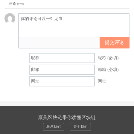
评论
抢沙发
提交评论
昵称 (必填)
邮箱 (必填)
网址
聚焦区块链带你读懂区块链
联系我们
关于我们