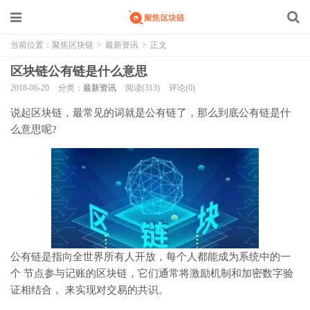
当前位置：
聚焦区块链
>
最新资讯
>
正文
区块链公有链是什么意思
2018-06-20
分类：
最新资讯
阅读(313)
评论(0)
说起区块链，最常见的词就是公有链了，那么到底公有链是什
么意思呢?
公有链是指向全世界所有人开放，每个人都能成为系统中的一
个 节点参与记账的区块链，它们通常将激励机制和加密数字验
证相结合， 来实现对交易的共识。