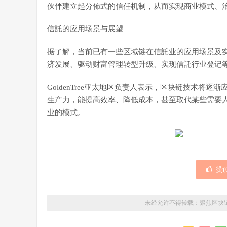
伙伴建立起分佈式的信任机制，从而实现商业模式、
信託的应用场景与展望
据了解，当前已有一些区域链在信託业的应用场景及
济发展、驱动财富管理转型升级、实现信託行业登记
GoldenTree亚太地区负责人表示，区块链技术将
生产力，能提高效率、降低成本，甚至取代某些需要人
业的模式。
赞(
未经允许不得转载：
聚焦区块