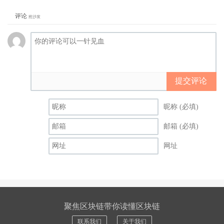
评论
抢沙发
提交评论
昵称 (必填)
邮箱 (必填)
网址
聚焦区块链带你读懂区块链
联系我们
关于我们