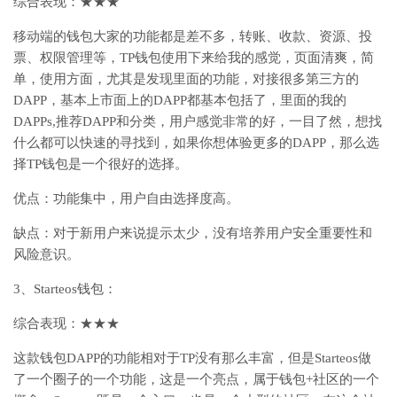
综合表现：★★★
移动端的钱包大家的功能都是差不多，转账、收款、资源、投
票、权限管理等，TP钱包使用下来给我的感觉，页面清爽，简
单，使用方面，尤其是发现里面的功能，对接很多第三方的
DAPP，基本上市面上的DAPP都基本包括了，里面的我的
DAPPs,推荐DAPP和分类，用户感觉非常的好，一目了然，想找
什么都可以快速的寻找到，如果你想体验更多的DAPP，那么选
择TP钱包是一个很好的选择。
优点：功能集中，用户自由选择度高。
缺点：对于新用户来说提示太少，没有培养用户安全重要性和
风险意识。
3、Starteos钱包：
综合表现：★★★
这款钱包DAPP的功能相对于TP没有那么丰富，但是Starteos做
了一个圈子的一个功能，这是一个亮点，属于钱包+社区的一个