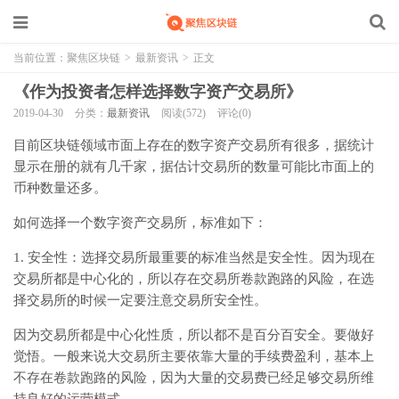
当前位置：
聚焦区块链
>
最新资讯
>
正文
《作为投资者怎样选择数字资产交易所》
2019-04-30
分类：
最新资讯
阅读(572)
评论(0)
目前区块链领域市面上存在的数字资产交易所有很多，据统计
显示在册的就有几千家，据估计交易所的数量可能比市面上的
币种数量还多。
如何选择一个数字资产交易所，标准如下：
1. 安全性：选择交易所最重要的标准当然是安全性。因为现在
交易所都是中心化的，所以存在交易所卷款跑路的风险，在选
择交易所的时候一定要注意交易所安全性。
因为交易所都是中心化性质，所以都不是百分百安全。要做好
觉悟。一般来说大交易所主要依靠大量的手续费盈利，基本上
不存在卷款跑路的风险，因为大量的交易费已经足够交易所维