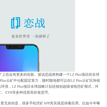
上也会有更多的创新。据说恋战将构建一个LZ Plus项目的全球
 Plus云矿中分配固定算力，随时随地都可以在LZ Plus云矿区块链
境，LZ Plus项目全球战略计划还独创超级省电挖矿模式，环
TC、ETH等多种优质高价值货币。
。更无奈的是，很多手机挖矿APP其实就是病毒应用。比如今年曝