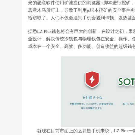
光的恶意软件使用矿池提供的浏览器js脚本进行挖矿
恶意木马所盯上，导致了利用js脚本挖矿的安全事件
给窃取了。人们不仅会遇到手机会遇到卡顿、发热甚
据悉LZ Plus钱包将会有巨大的创新，在设计之初
全设计，解决传统冷钱包与物理钱包在安全、操作、
成本在一个安全、高效、多功能、创造收益的超级钱
就现在目前市面上的区块链手机来说，LZ Plus一款