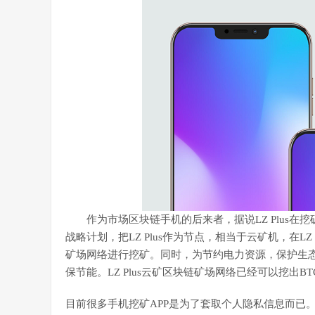
作为市场区块链手机的后来者，据说LZ Plus在挖矿
战略计划，把LZ Plus作为节点，相当于云矿机，在LZ
矿场网络进行挖矿。同时，为节约电力资源，保护生态环
保节能。LZ Plus云矿区块链矿场网络已经可以挖出B
目前很多手机挖矿APP是为了套取个人隐私信息而已