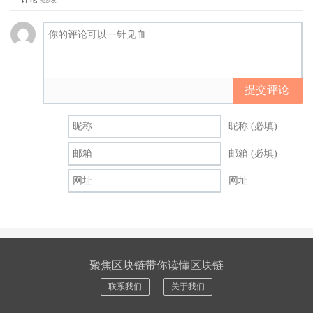
抢沙发
提交评论
昵称 (必填)
邮箱 (必填)
网址
聚焦区块链带你读懂区块链
联系我们
关于我们