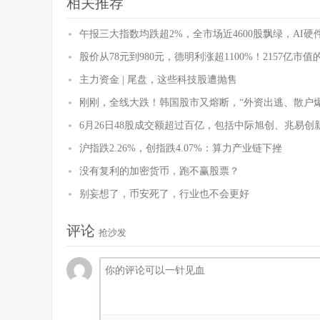
相关推荐
午报三大指数均跌超2%，全市场近4600股飘绿，AI
股价从78元到980元，德明利涨超1100%！2157亿
主力资金 | 尾盘，这些科技股遭抛售
刚刚，全线大跌！韩国股市又熔断，“外资出逃、散户
6月26日48股成交额超过百亿，包括中际旭创、兆易
沪指跌2.26%，创指跌4.07%：算力产业链下挫
没有复利的加密货币，跑不赢股票？
别妄想了，币安死了，行业也不会更好
评论
抢沙发