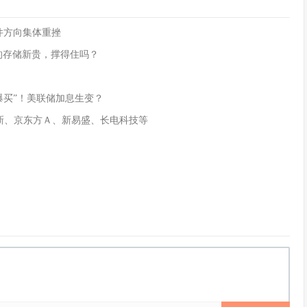
硬件方向集体重挫
市值的存储新贵，撑得住吗？
爆买”！美联储加息生变？
创新、京东方Ａ、新易盛、长电科技等