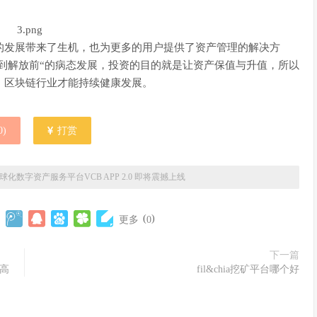
的发展带来了生机，也为更多的用户提供了资产管理的解决方
回到解放前“的病态发展，投资的目的就是让资产保值与升值，所以
，区块链行业才能持续健康发展。
0
)
打赏
球化数字资产服务平台VCB APP 2.0 即将震撼上线
(
)
更多
0
下一篇
获高
fil&chia挖矿平台哪个好