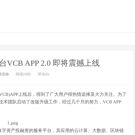
CB APP 2.0 即将震撼上线
新活动
阅读(468)
评论(0)
k(简称：VCB)APP上线后，得到了广大用户得热情追捧及大力关注。为了
及技术团队启动了改版升级工作，经过几个月的努力，VCB APP
数字资产投融资的服务平台，其应用的云计算、大数据、区块链