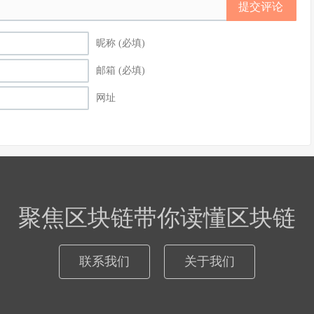
提交评论
昵称 (必填)
邮箱 (必填)
网址
聚焦区块链带你读懂区块链
联系我们
关于我们