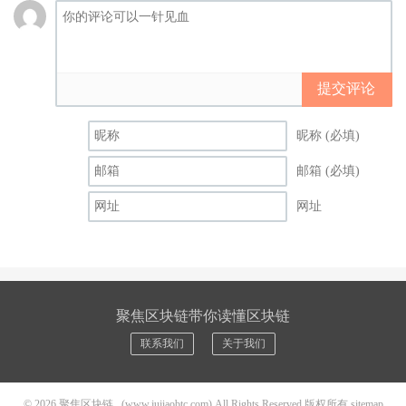
提交评论
昵称 (必填)
邮箱 (必填)
网址
聚焦区块链带你读懂区块链
联系我们
关于我们
© 2026
聚焦区块链
(www.jujiaobtc.com) All Rights Reserved 版权所有
sitemap