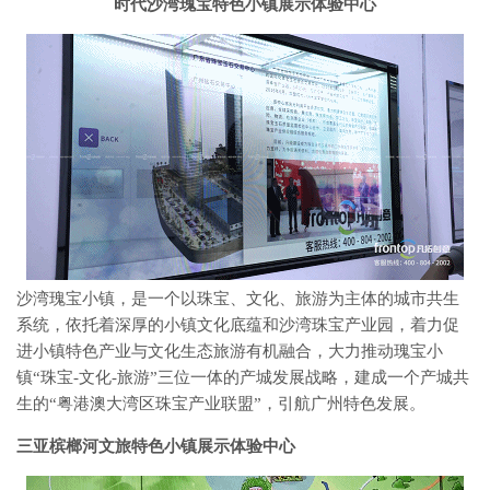
时代沙湾瑰宝特色小镇展示体验中心
沙湾瑰宝小镇，是一个以珠宝、文化、旅游为主体的城市共生
系统，依托着深厚的小镇文化底蕴和沙湾珠宝产业园，着力促
进小镇特色产业与文化生态旅游有机融合，大力推动瑰宝小
镇“珠宝-文化-旅游”三位一体的产城发展战略，建成一个产城共
生的“粤港澳大湾区珠宝产业联盟”，引航广州特色发展。
三亚槟榔河文旅特色小镇展示体验中心