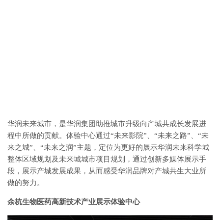
华润未来城市，是华润集团助推城市升级向产城共成长发展进
程中所做的贡献。体验中心通过“未来影院”、“未来之路”、“未
来之城”、“未来之润”主题，定位为更好的展示华润未来科学城
整体区域规划及未来城城市项目规划，通过创新多媒体展示手
段，展示产城发展成果，从而感受华润品牌对产城共生大业所
做的努力。
余杭生物医药高新技术产业展示体验中心