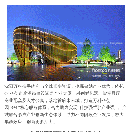
沈阳万科携手政府与全球顶尖资源，挖掘皇姑产业优势，依托
C6科创走廊沿街建设涵盖产业大厦、科创孵化器、智慧展厅、
商业配套及人才公寓，落地首府未来城，打造万科科创
园“3+1”核心服务体系，合力助力实现“科技强”到“产业强”， 产
城融合形成产业创新生态体系，助力不同阶段企业发展，放大
集群效应，创新更多活力。