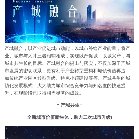
产城融合，以产业促进城市动能，以城市补给产业能量，将产
业、城市与人才三者相辅相成，实现以产促城，以城兴产，与
城市共生长的目标。产城融合的提出与落实，不仅加深了产城
市发展的密切联系，更有利于产业转型重构和城镇价值再造，
如传统产业园区转型升级、特色小镇建设等等。产城共生的城
镇化发展模式，大大助力城市综合竞争力与知名度的快速提
升，在现阶段已取得相当显著的成效。
“ 产城共生”
全新城市价值新生体，助力二次城市升级!