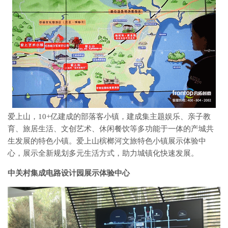
爱上山，10+亿建成的部落客小镇，建成集主题娱乐、亲子教
育、旅居生活、文创艺术、休闲餐饮等多功能于一体的产城共
生发展的特色小镇。爱上山槟榔河文旅特色小镇展示体验中
心，展示全新规划多元生活方式，助力城镇化快速发展。
中关村集成电路设计园展示体验中心