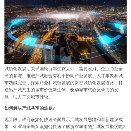
城镇化发展，关乎国民百年生存大计，需要政府、企业乃至全
民的参与。推进产城融合有利于协同产业发展、人才集聚和城
市功能完善，探索产业和城镇发展的新型城镇化发展道路，打
造出产城共生的城市价值新生体，驱动城市核心竞争力的发
展，助力二次城市升级。
如何解决产城共享的难题?
现阶段，政府该如何快速全面展示产城发展思路和最新建设成
果，企业与全民又该如何快速了解所在城市的产城发展概况呢?