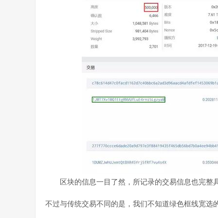
区块的信息一目了然，所记录的交易信息也完整具
不过与传统交易不同的是，我们不知道绿色框线宽选的