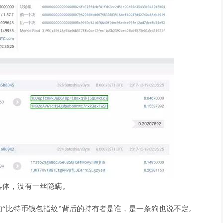
体，没有一丝隐瞒。
“比特币钱包指纹”背后的持有者是谁，是一条狗也说不定。