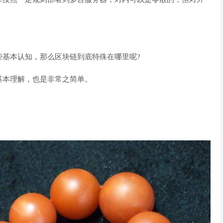
些基本认知，那么区块链到底特殊在哪里呢?
基本理解，也是非常之简单。
。