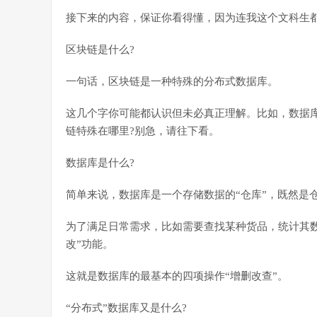
接下来的内容，保证你看得懂，因为连我这个文科生
区块链是什么?
一句话，区块链是一种特殊的分布式数据库。
这几个字你可能都认识但未必真正理解。比如，数据库
链特殊在哪里?别急，请往下看。
数据库是什么?
简单来说，数据库是一个存储数据的“仓库”，既然是仓
为了满足日常需求，比如需要查找某种货品，统计其数
改”功能。
这就是数据库的最基本的四项操作“增删改查”。
“分布式”数据库又是什么?