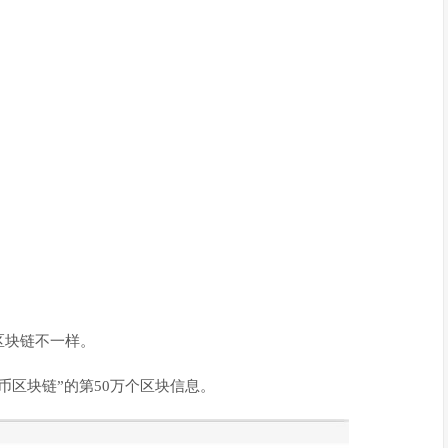
区块链不一样。
币区块链”的第50万个区块信息。