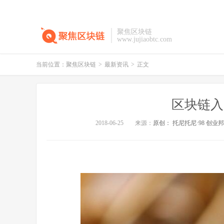
聚焦区块链
www.jujiaobtc.com
当前位置：
聚焦区块链
>
最新资讯
>
正文
区块链入
2018-06-25
来源：
原创： 托尼托尼·98 创业邦 