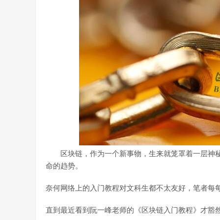
区块链，作为一个新事物，生来就笼罩着一层神秘
命的趋势。
奈何网络上的入门教程对文科生都不太友好，笔者每
直到最近看到阮一峰老师的《区块链入门教程》才豁