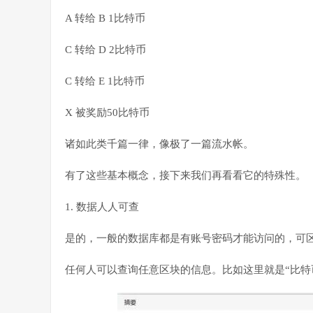
A 转给 B 1比特币
C 转给 D 2比特币
C 转给 E 1比特币
X 被奖励50比特币
诸如此类千篇一律，像极了一篇流水帐。
有了这些基本概念，接下来我们再看看它的特殊性。
1. 数据人人可查
是的，一般的数据库都是有账号密码才能访问的，可
任何人可以查询任意区块的信息。比如这里就是“比特