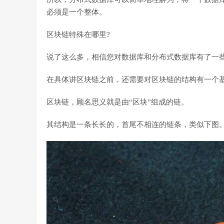
必须是一个整体。
区块链特殊在哪里?
说了这么多，相信您对数据库和分布式数据库有了一
在具体讲区块链之前，还需要对区块链的结构有一个
区块链，顾名思义就是由“区块”组成的链。
其结构是一条长长的，首尾不相连的链条，类似下图