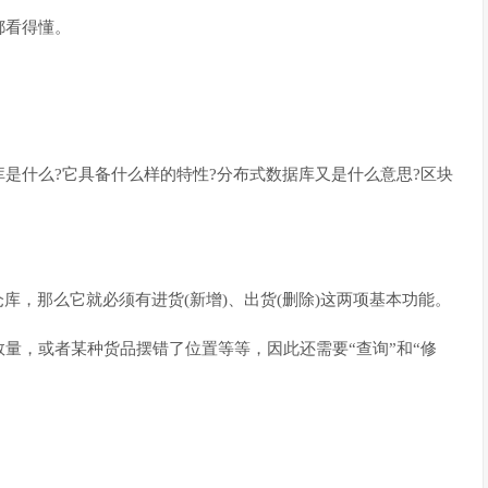
都看得懂。
是什么?它具备什么样的特性?分布式数据库又是什么意思?区块
库，那么它就必须有进货(新增)、出货(删除)这两项基本功能。
量，或者某种货品摆错了位置等等，因此还需要“查询”和“修