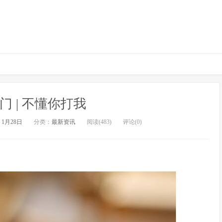
门 | 不懂你打我
1月28日
分类：
最新资讯
阅读(483)
评论(0)