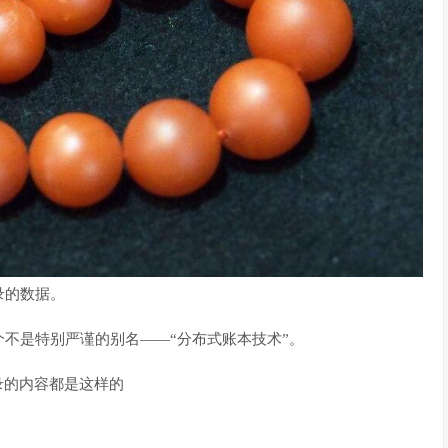
录的数据。
不是特别严谨的别名——“分布式账本技术”。
录的内容都是这样的