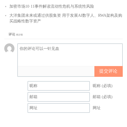
加密市场10·11事件解读流动性危机与系统性风险
大洋集团未来或通过供股集资 用于发展AI数字人、RWA架构及购
买战略性数字资产
评论
抢沙发
提交评论
昵称 (必填)
邮箱 (必填)
网址