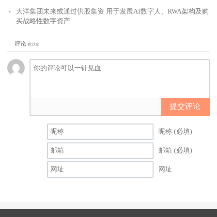
大洋集团未来或通过供股集资 用于发展AI数字人、RWA架构及购
买战略性数字资产
评论
抢沙发
提交评论
昵称 (必填)
邮箱 (必填)
网址