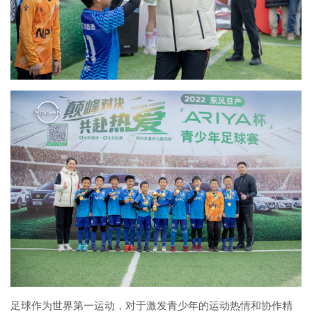
足球作为世界第一运动，对于激发青少年的运动热情和协作精