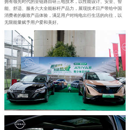
拥有领先时代的全链路自研三电技术，以性能设计、安全、智
能、舒适、服务六大全能标杆产品力，展现技术日产带给中国
消费者的极致产品体验，满足用户对纯电出行生活的向往，以
无限能量赋予用户爱和美好。