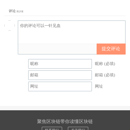
评论
抢沙发
提交评论
昵称 (必填)
邮箱 (必填)
网址
聚焦区块链带你读懂区块链