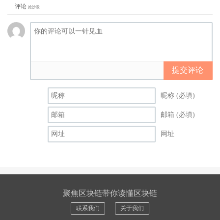
评论
抢沙发
提交评论
昵称 (必填)
邮箱 (必填)
网址
聚焦区块链带你读懂区块链
联系我们
关于我们