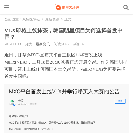
当前位置：
聚焦区块链
>
最新资讯
>
正文
VLX即将上线抹茶，韩国明星项目为何选择首发中
国？
2019-11-13
分类：
最新资讯
阅读(487)
评论(0)
近日，抹茶(MXC)宣布其平台主板区即将首发上线
Vallix(VLX)，11月18日20:00就将正式开启交易。作为韩国明星
项目，还未上线任何韩国本土交易所，Vallix(VLX)为何要选择
首发中国呢?