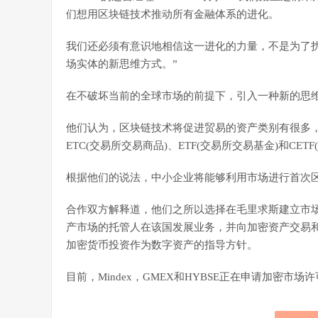
们想用区块链技术推动所有金融体系的进化。
我们还必须有意识地相信这一进化的力量，不是为了
场实体的新思维方式。”
在不破坏当前的全球市场的前提下，引入一种新的思
他们认为，区块链技术将促进贸易的资产类别有很多
ETC(交易所交易商品)、ETF(交易所交易基金)和CET
根据他们的说法，中小企业将能够利用市场进行首次区块
合作双方解释道，他们之所以选择在毛里求斯建立市
产市场的托管人在该国发展业务，并向加密资产交易
加密货币投资作为数字资产的指导方针。
目前，Mindex，GMEX和HYBSE正在申请加密市