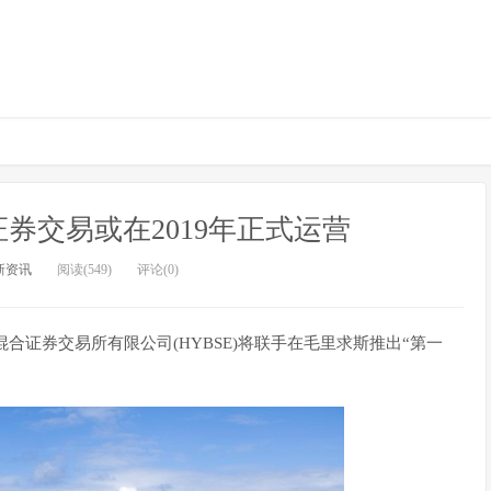
券交易或在2019年正式运营
新资讯
阅读(549)
评论(0)
EX集团和混合证券交易所有限公司(HYBSE)将联手在毛里求斯推出“第一