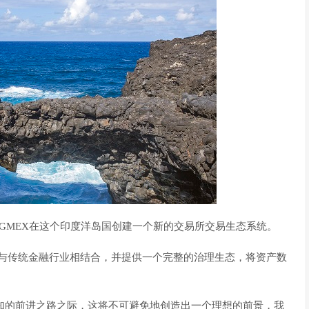
GMEX在这个印度洋岛国创建一个新的交易所交易生态系统。
链技术与传统金融行业相结合，并提供一个完整的治理生态，将资产数
上之前未知的前进之路之际，这将不可避免地创造出一个理想的前景，我