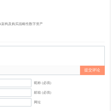
WA架构及购买战略性数字资产
提交评论
昵称 (必填)
邮箱 (必填)
网址