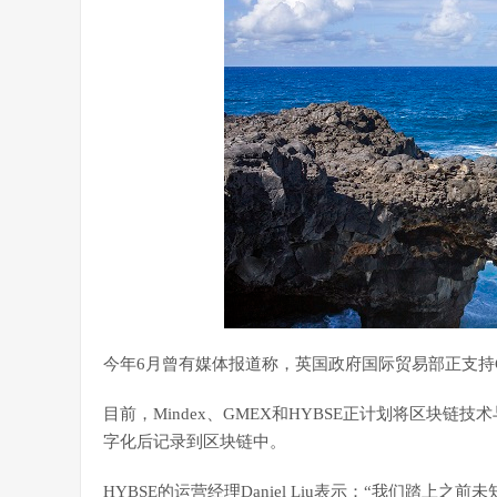
今年6月曾有媒体报道称，英国政府国际贸易部正支持
目前，Mindex、GMEX和HYBSE正计划将区块
字化后记录到区块链中。
HYBSE的运营经理Daniel Liu表示：“我们踏