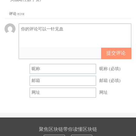
评论
抢沙发
提交评论
昵称 (必填)
邮箱 (必填)
网址
聚焦区块链带你读懂区块链