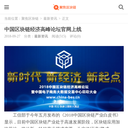
当前位置：
聚焦区块链
>
最新资讯
>
正文
中国区块链经济高峰论坛官网上线
2018-09-27
分类：
最新资讯
阅读(515)
评论(0)
工信部于今年五月发布的《2018中国区块链产业白皮书》
显示，目前中国区块链产业处于高速发展阶段，区块链应用加