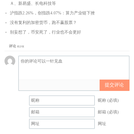
Ａ、新易盛、长电科技等
沪指跌2.26%，创指跌4.07%：算力产业链下挫
没有复利的加密货币，跑不赢股票？
别妄想了，币安死了，行业也不会更好
评论
抢沙发
提交评论
昵称 (必填)
邮箱 (必填)
网址