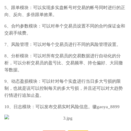
5、跟单模块：可以实现多实盘帐号对交易的帐号同时进行的正
向、反向、多倍跟单效果。
6、合约参数模块：可以对单个交易员设置不同的合约保证金和
交易手续费。
7、风险管理：可以对每个交易员进行不同的风险管理设置。
8、分析模块：可以对所有交易员的交易数据进行自动化的分
析，可以分析交易员的盈亏比、交易频率、持仓偏好、大回撤
等数据。
9、动态盈损模块：可以针对每个实盘进行当日多大亏损的限
制，也就是说可以控制每天的多大亏损，并且还可以对大趋势
行情进行追加止盈。
10、日志模块：可以发布交易实时风险信息。徽gaoya_8899