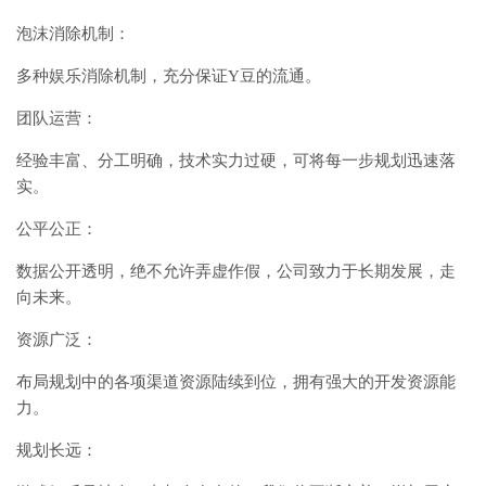
泡沫消除机制：
多种娱乐消除机制，充分保证Y豆的流通。
团队运营：
经验丰富、分工明确，技术实力过硬，可将每一步规划迅速落
实。
公平公正：
数据公开透明，绝不允许弄虚作假，公司致力于长期发展，走
向未来。
资源广泛：
布局规划中的各项渠道资源陆续到位，拥有强大的开发资源能
力。
规划长远：